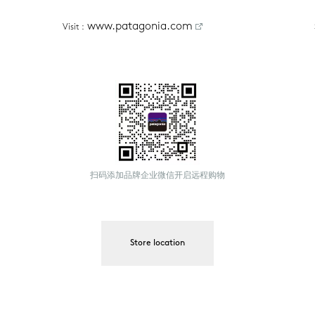
www.patagonia.com
Visit
 :
扫码添加品牌企业微信开启远程购物
Store location