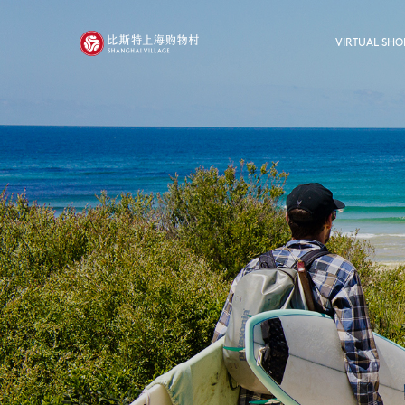
VIRTUAL SHO