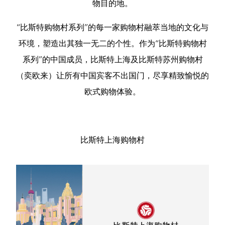
物目的地。
“比斯特购物村系列”的每一家购物村融萃当地的文化与
环境，塑造出其独一无二的个性。作为“比斯特购物村
系列”的中国成员，比斯特上海及比斯特苏州购物村
（奕欧来）让所有中国宾客不出国门，尽享精致愉悦的
欧式购物体验。
比斯特上海购物村