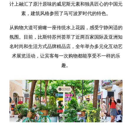
计上融汇了原汁原味的威尼斯元素和独具匠心的中国元
素，建筑风格参照了马可波罗时代的特色。
从购物大道可俯瞰一座传统水上花园，感受宁静闲适的
氛围。目前，比斯特苏州荟萃了近两百家国际及亚洲知
名时尚和生活方式品牌精品店，全年举办多元化互动艺
术展览活动，让宾客每一次购物都能享受不一样的乐
趣。