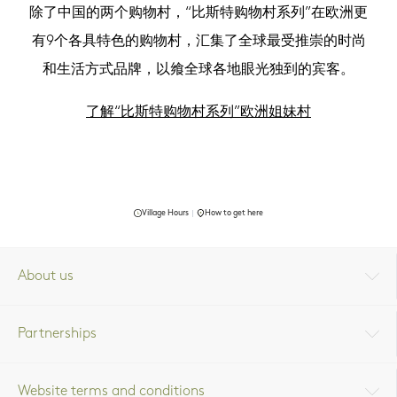
除了中国的两个购物村，“比斯特购物村系列”在欧洲更
有9个各具特色的购物村，汇集了全球最受推崇的时尚
和生活方式品牌，以飨全球各地眼光独到的宾客。
了解“比斯特购物村系列”欧洲姐妹村
Village Hours
How to get here
About us
Partnerships
Website terms and conditions