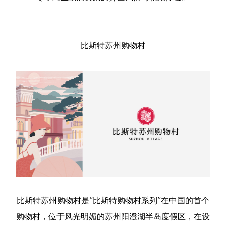
比斯特苏州购物村
比斯特苏州购物村是“比斯特购物村系列”在中国的首个
购物村，位于风光明媚的苏州阳澄湖半岛度假区，在设