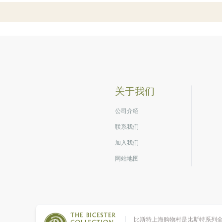
关于我们
公司介绍
联系我们
加入我们
网站地图
比斯特上海购物村是比斯特系列全