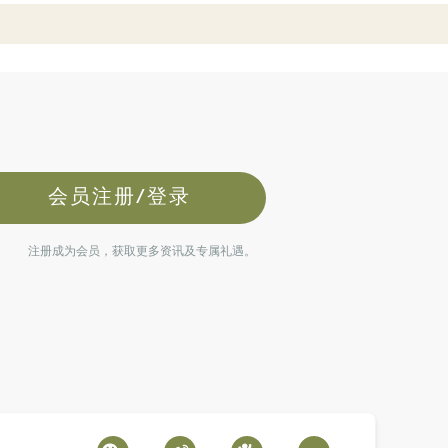
会员注册/登录
注册成为会员，获取更多资讯及专属礼遇。