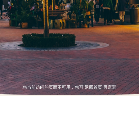
您当前访问的页面不可用，您可 
返回首页
 再逛逛