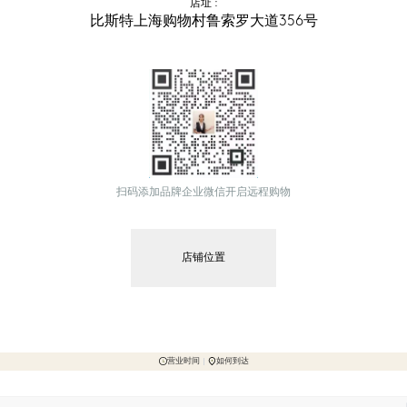
店址
 :
比斯特上海购物村鲁索罗大道356号
扫码添加品牌企业微信开启远程购物
店铺位置
营业时间
如何到达