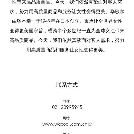
性带来高品质商品。今天，我们依然真挚面对客人需
求，努力用高质量商品和服务让女性变得更美。华歌尔
由塚本幸一于1949年在日本创立。秉承让全世界女性
变得更美丽宗旨，横跨半个多世纪一直为全球女性带来
高品质商品。今天，我们依然真挚面对客人需求，努力
用高质量商品和服务让女性变得更美。
联系方式
电话
 :
021-20995945
网站
 :
www.wacoal.com.cn