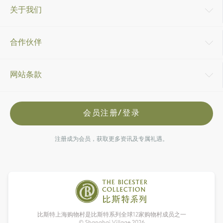
关于我们
合作伙伴
网站条款
会员注册/登录
注册成为会员，获取更多资讯及专属礼遇。
比斯特上海购物村是比斯特系列全球12家购物村成员之一
© Shanghai Village
2026