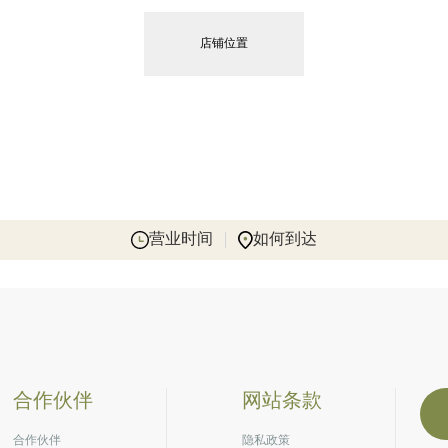
店铺位置
营业时间
如何到达
合作伙伴
网站条款
合作伙伴
隐私政策