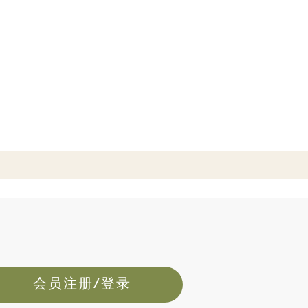
会员注册/登录