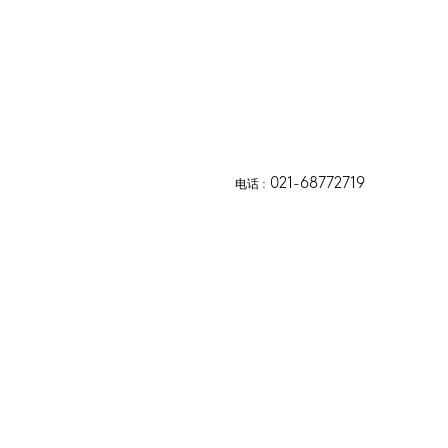
021-68772719
电话
 :