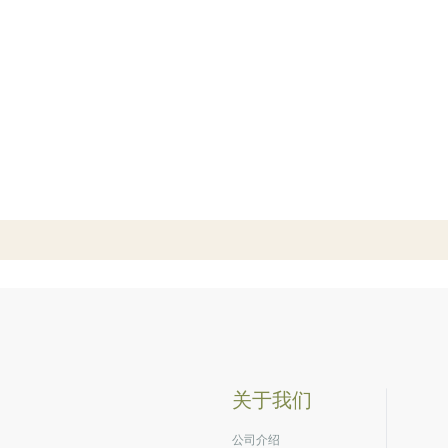
关于我们
公司介绍