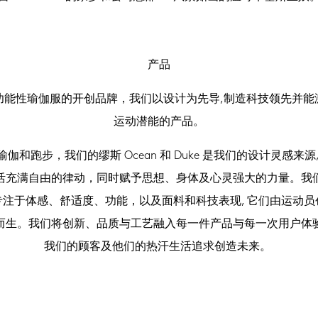
产品
功能性瑜伽服的开创品牌，我们以设计为先导,制造科技领先并能
运动潜能的产品。
伽和跑步，我们的缪斯 Ocean 和 Duke 是我们的设计灵感来源
活充满自由的律动，同时赋予思想、身体及心灵强大的力量。我
专注于体感、舒适度、功能，以及面料和科技表现, 它们由运动员
而生。我们将创新、品质与工艺融入每一件产品与每一次用户体
我们的顾客及他们的热汗生活追求创造未来。