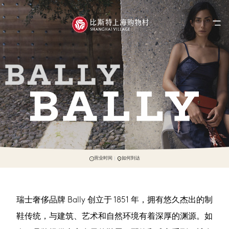
营业时间
如何到达
瑞士奢侈品牌 Bally 创立于 1851 年，拥有悠久杰出的制
鞋传统，与建筑、艺术和自然环境有着深厚的渊源。如