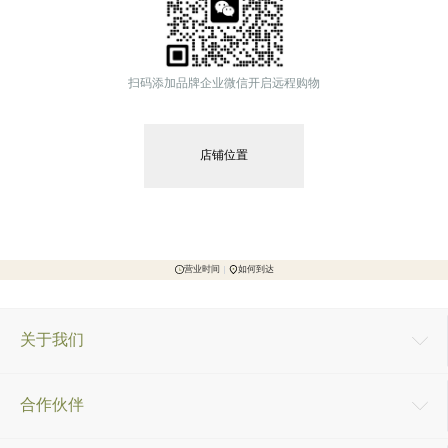
扫码添加品牌企业微信开启远程购物
店铺位置
营业时间
如何到达
关于我们
合作伙伴