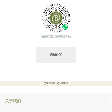
扫码联系品牌资深导购
店铺位置
营业时间
如何到达
关于我们