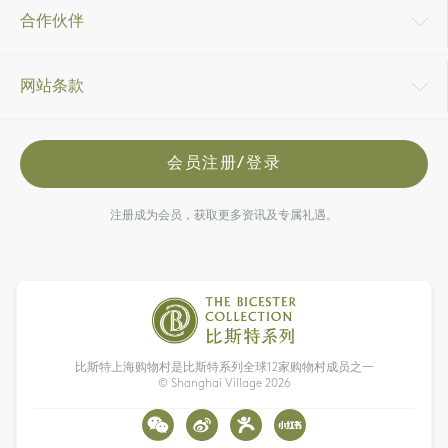
合作伙伴
网站条款
会员注册/登录
注册成为会员，获取更多资讯及专属礼遇。
比斯特上海购物村是比斯特系列全球12家购物村成员之一
© Shanghai Village
2026