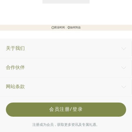
营业时间
如何到达
关于我们
合作伙伴
网站条款
会员注册/登录
注册成为会员，获取更多资讯及专属礼遇。