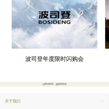
波司登年度限时闪购会
营业时间
如何到达
关于我们