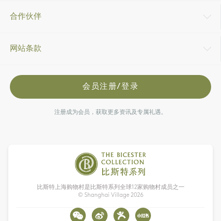
合作伙伴
网站条款
会员注册/登录
注册成为会员，获取更多资讯及专属礼遇。
比斯特上海购物村是比斯特系列全球12家购物村成员之一
© Shanghai Village
2026