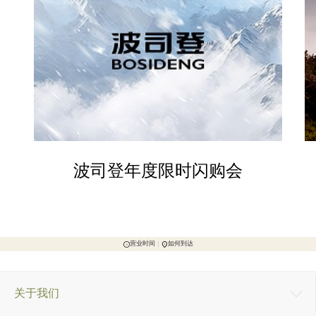
波司登年度限时闪购会
营业时间
如何到达
关于我们